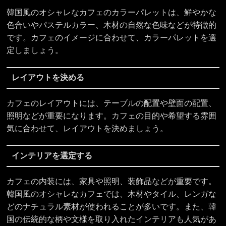
韓国風のオシャレなカフェのカラーパレットは、鮮やかな
色合いやパステルカラー、木材の自然な色味などが特徴的
です。カフェのイメージに合わせて、カラーパレットを選
定しましょう。
レイアウトを決める
カフェのレイアウトには、テーブルの配置や壁面の配置、
照明などが重要になります。カフェの目的や希望する雰囲
気に合わせて、レイアウトを決めましょう。
インテリアを選定する
カフェの内装には、家具や照明、装飾品などが重要です。
韓国風のオシャレなカフェでは、木材やタイル、レンガな
どのナチュラル素材が使われることが多いです。また、韓
国の伝統的な柄や文様を取り入れたインテリアも人気があ