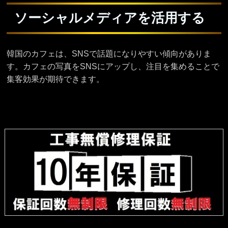
ソーシャルメディアを活用する
韓国のカフェは、SNSで話題になりやすい傾向がありま
す。カフェの写真をSNSにアップし、注目を集めることで
集客効果が期待できます。