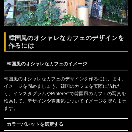
韓国風のオシャレなカフェのデザインを
作るには
韓国風のオシャレなカフェのイメージ
韓国風のオシャレなカフェのデザインを作るには、まず、
イメージを固めましょう。韓国のカフェを実際に訪れた
り、インスタグラムやPinterestで韓国風のカフェの写真を
検索して、デザインや雰囲気についてイメージを膨らませ
ます。
カラーパレットを選定する