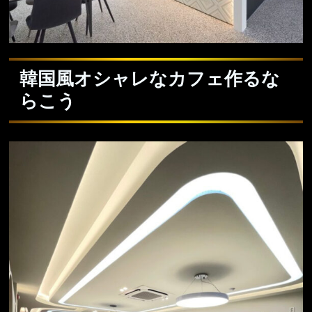
韓国風オシャレなカフェ作るな
らこう