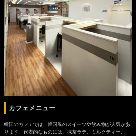
カフェメニュー
韓国のカフェでは、韓国風のスイーツや飲み物が人気があ
ります。代表的なものには、抹茶ラテ、ミルクティー、