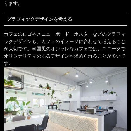
ります。
グラフィックデザインを考える
カフェのロゴやメニューボード、ポスターなどのグラフィ
ックデザインも、カフェのイメージに合わせて考えること
が大切です。韓国風のオシャレなカフェでは、ユニークで
オリジナリティのあるデザインが求められることが多いで
す。