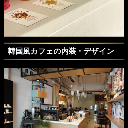
韓国風カフェの内装・デザイン