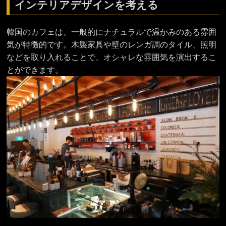
インテリアデザインを考える
韓国のカフェは、一般的にナチュラルで温かみのある雰囲
気が特徴的です。木製家具や壁のレンガ調のタイル、照明
などを取り入れることで、オシャレな雰囲気を演出するこ
とができます。