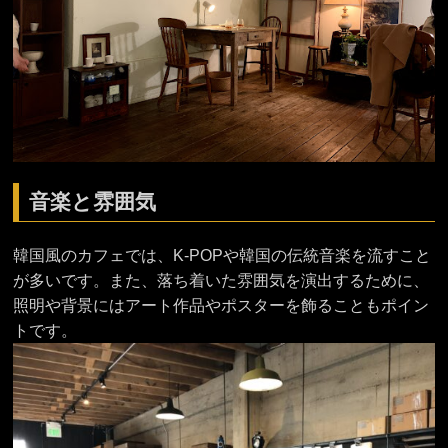
音楽と雰囲気
韓国風のカフェでは、K-POPや韓国の伝統音楽を流すこと
が多いです。また、落ち着いた雰囲気を演出するために、
照明や背景にはアート作品やポスターを飾ることもポイン
トです。