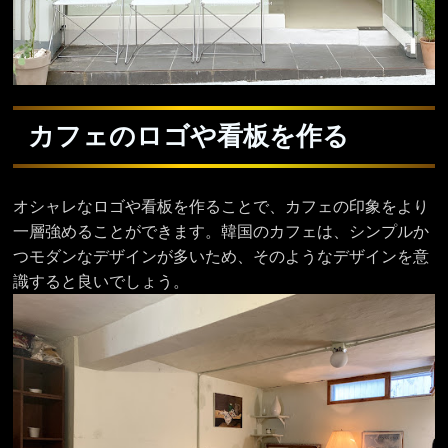
カフェのロゴや看板を作る
オシャレなロゴや看板を作ることで、カフェの印象をより
一層強めることができます。韓国のカフェは、シンプルか
つモダンなデザインが多いため、そのようなデザインを意
識すると良いでしょう。