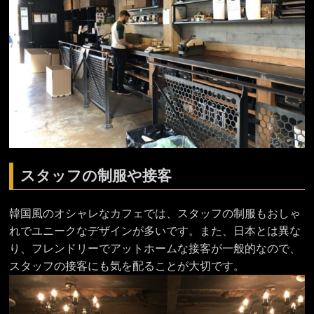
スタッフの制服や接客
韓国風のオシャレなカフェでは、スタッフの制服もおしゃ
れでユニークなデザインが多いです。また、日本とは異な
り、フレンドリーでアットホームな接客が一般的なので、
スタッフの接客にも気を配ることが大切です。