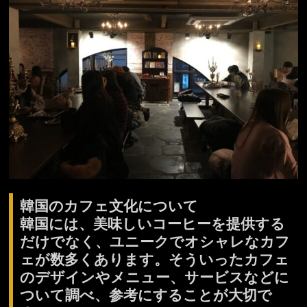
韓国のカフェ文化について
韓国には、美味しいコーヒーを提供する
だけでなく、ユニークでオシャレなカフ
ェが数多くあります。そういったカフェ
のデザインやメニュー、サービスなどに
ついて調べ、参考にすることが大切で