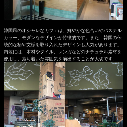
韓国風のオシャレなカフェは、鮮やかな色合いやパステル
カラー、モダンなデザインが特徴的です。また、韓国の伝
統的な柄や文様を取り入れたデザインも人気があります。
内装には、木材やタイル、レンガなどのナチュラル素材を
使用し、落ち着いた雰囲気を演出することが大切です。