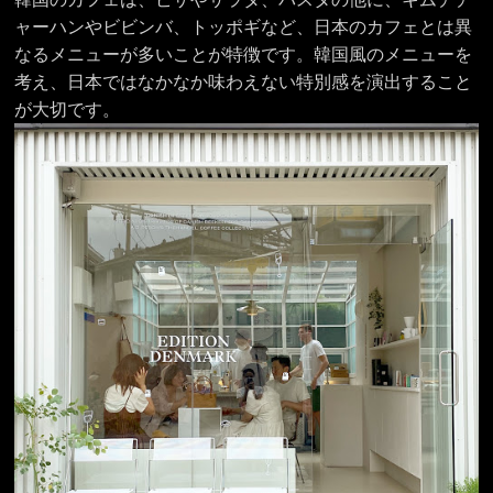
ャーハンやビビンバ、トッポギなど、日本のカフェとは異
なるメニューが多いことが特徴です。韓国風のメニューを
考え、日本ではなかなか味わえない特別感を演出すること
が大切です。