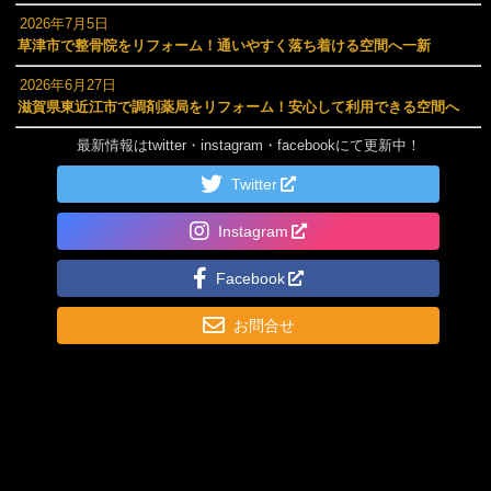
2026年7月5日
草津市で整骨院をリフォーム！通いやすく落ち着ける空間へ一新
2026年6月27日
滋賀県東近江市で調剤薬局をリフォーム！安心して利用できる空間へ
最新情報はtwitter・instagram・facebookにて更新中！
Twitter
Instagram
Facebook
お問合せ