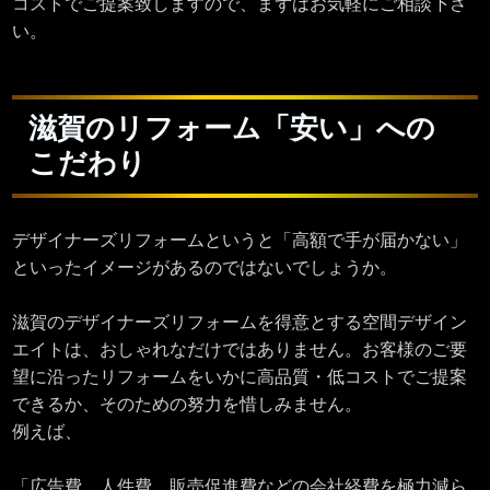
コストでご提案致しますので、まずはお気軽にご相談下さ
い。
滋賀のリフォーム「安い」への
こだわり
デザイナーズリフォームというと「高額で手が届かない」
といったイメージがあるのではないでしょうか。
滋賀のデザイナーズリフォームを得意とする空間デザイン
エイトは、おしゃれなだけではありません。お客様のご要
望に沿ったリフォームをいかに高品質・低コストでご提案
できるか、そのための努力を惜しみません。
例えば、
「広告費、人件費、販売促進費などの会社経費を極力減ら