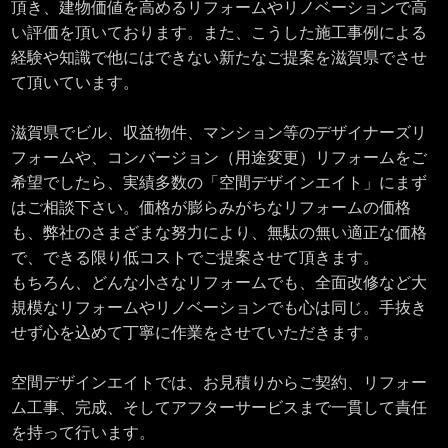
頂き、建物価値を高めるリフォームやリノベーションで高
い評価を頂いております。また、こうした施工事例による
経験や知識で他にはできない新たなご提案を滋賀県でさせ
て頂いています。
滋賀県でビル、収益物件、マンション等のデザイナーズリ
フォームや、コンバージョン（用途変更）リフォームをご
希望でしたら、実績多数の「空間デザインエイト」にまず
はご相談下さい。価格が膨らみがちなリフォームの価格
も、弊社のさまざまな努力により、無駄の無い適正な価格
で、できる限り低コストでご提案させて頂きます。
もちろん、どんな小さなリフォームでも、全面改修など大
規模なリフォームやリノベーションでも心は同じ。手抜き
せず心を込めて丁寧に作業をさせていただきます。
空間デザインエイトでは、お見積りからご契約、リフォー
ム工事、完成、そしてアフターサービスまで一貫して責任
を持って行います。