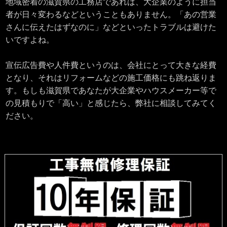
地域密着の滋賀県の工務店であれば、大企業のように担当
者が日々変わるなどということもありません。「あの営業
さんに伝えたはずなのに」などといったトラブルは避けた
いですよね。
宣伝広告費や人件費というのは、会社にとって大きな経費
となり、それはリフォームなどの施工価格にも跳ね返りま
す。もしも滋賀県であなたが大企業やハウスメーカー等で
の見積もりで「高い」と感じたら、弊社に相談してみてく
ださい。