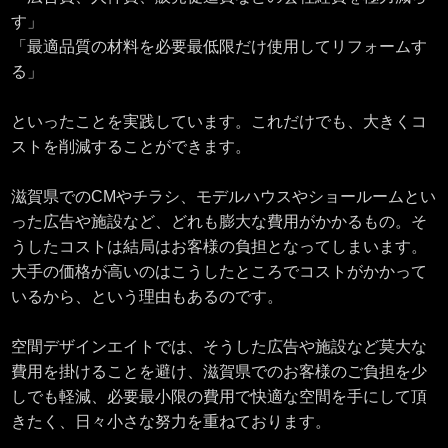
す」
「最適品質の材料を必要最低限だけ使用してリフォームす
る」
といったことを実践しています。これだけでも、大きくコ
ストを削減することができます。
滋賀県でのCMやチラシ、モデルハウスやショールームとい
った広告や施設など、どれも膨大な費用がかかるもの。そ
うしたコストは結局はお客様の負担となってしまいます。
大手の価格が高いのはこうしたところでコストがかかって
いるから、という理由もあるのです。
空間デザインエイトでは、そうした広告や施設など莫大な
費用を掛けることを避け、滋賀県でのお客様のご負担を少
しでも軽減、必要最小限の費用で快適な空間を手にして頂
きたく、日々小さな努力を重ねております。