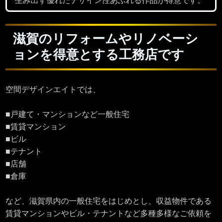
生み出す優れたデザイン性あふれる作品が得意です。
滋賀のリフォームやリノベーシ
ョンを得意とする工務店です
空間デザインエイトでは、
■戸建て・マンションなど一般住宅
■賃貸マンション
■ビル
■テナント
■店舗
■倉庫
など、滋賀県内の一般住宅をはじめとし、収益物件である
賃貸マンションやビル・テナントなど多種多様なご依頼を