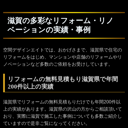
滋賀の多彩なリフォーム・リノ
ベーションの実績・事例
空間デザインエイトでは、おかげさまで、滋賀県で住宅の
リフォームをはじめ、マンションや店舗のリフォームやリ
ノベーションなど多数のご依頼をお受けしています。
リフォームの無料見積もり滋賀県で年間
200件以上の実績
滋賀県でリフォームの無料見積もりだけでも年間200件以
上の実績があります。滋賀県の沢山の方からご相談頂いて
おり、実際に滋賀で施工した事例についても多数ご紹介し
ていますので是非ご覧になってください。