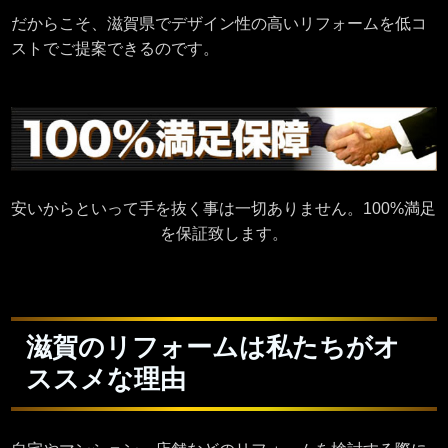
だからこそ、滋賀県でデザイン性の高いリフォームを低コ
ストでご提案できるのです。
安いからといって手を抜く事は一切ありません。100%満足
を保証致します。
滋賀のリフォームは私たちがオ
ススメな理由