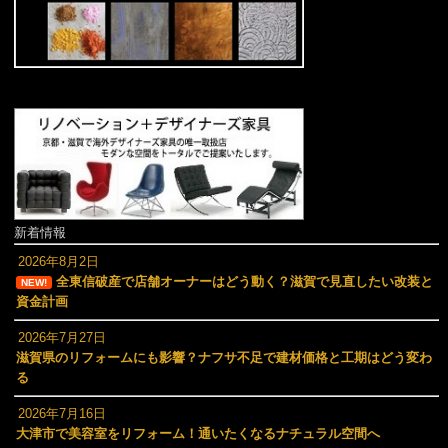
新着情報
2026年8月2日
全東信破産で店舗オーナーはどう動く？滋賀で見直したい改装と
NEW!
資金計画
2026年7月27日
滋賀県のリフォームにも影響？ナフサ不足で建材価格と工期はどう変わ
る
2026年7月16日
大津市で美容室をリフォーム！通いたくなるナチュラル空間へ