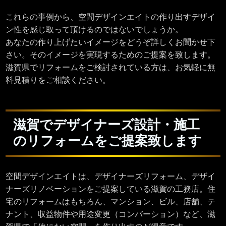
これらの事例から、空間デザインエイトの作り出すデザイ
ン性を感じ取って頂けるのではないでしょうか。
あなたの作り上げたいイメージをどうぞ詳しくお聞かせ下
さい。そのイメージを実現するためのご提案を致します。
滋賀県でリフォームをご検討されている方は、お気軽に無
料見積りをご相談ください。
滋賀でデザイナーズ設計・施工
のリフォームをご提案致します
空間デザインエイトは、デザイナーズリフォーム、デザイ
ナーズリノベーションをご提案している滋賀の工務店。住
宅のリフォームはもちろん、マンション、ビル、店舗、テ
ナント、収益物件や用途変更（コンバーション）など、滋