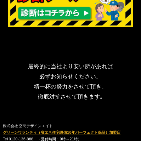
最終的に当社より安い所があれば
必ずお知らせください。
精一杯の努力をさせて頂き、
徹底対抗させて頂きます｡
株式会社 空間デザインエイト
グリーンワランティ（省エネ住宅設備10年パーフェクト保証）加盟店
Tel 0120-136-888 （受付時間：9時～21時）