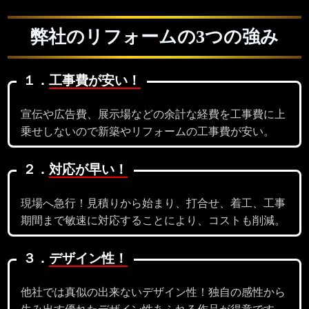
弊社のリフォームの3つの強み
１．
工事費が安い！
宣伝や広告費、展示場などの余計な経費を工事費に上
乗せしないので新築やリフォームの工事費が安い。
２．
対応が早い！
現場へ急行！見積りから始まり、打合せ、着工、工事
期間まで敏速に対応することにより、コストも削減。
３．
デザイン性！
他社では真似の出来ないデザイン性！独自の感性から