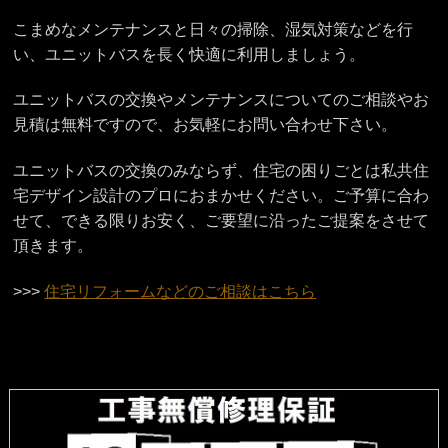
こまめなメンテナンスと日々の掃除、湿気対策などを行
い、ユニットバスを長く快適に利用しましょう。
ユニットバスの交換やメンテナンスについてのご相談やお
見積は無料ですので、お気軽にお問い合わせ下さい。
ユニットバスの交換のみならず、住宅の困りごとは私共住
宅デザイン設計のプロにおまかせください。ご予算に合わ
せて、できる限りお安く、ご要望に沿ったご提案をさせて
頂きます。
>>>
住宅リフォームなどのご相談はこちら