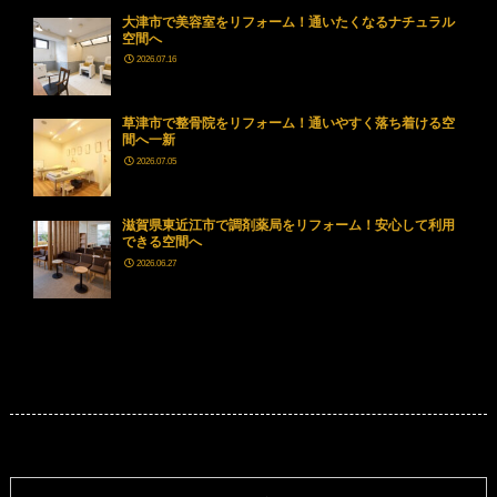
大津市で美容室をリフォーム！通いたくなるナチュラル
空間へ
2026.07.16
草津市で整骨院をリフォーム！通いやすく落ち着ける空
間へ一新
2026.07.05
滋賀県東近江市で調剤薬局をリフォーム！安心して利用
できる空間へ
2026.06.27