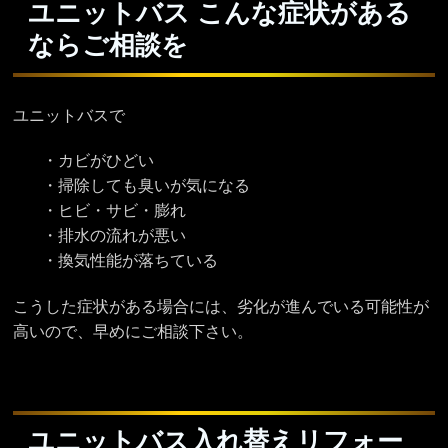
ユニットバス こんな症状がある
ならご相談を
ユニットバスで
・カビがひどい
・掃除しても臭いが気になる
・ヒビ・サビ・膨れ
・排水の流れが悪い
・換気性能が落ちている
こうした症状がある場合には、劣化が進んでいる可能性が
高いので、早めにご相談下さい。
ユニットバス入れ替えリフォー