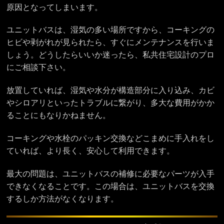
原因となってしまいます。
ユニットバスは、湿気の多い場所ですから、コーキングの
ヒビや剥がれが見られたら、すぐにメンテナンスを行いま
しょう。どうしたらいいか迷ったら、私共住宅設計のプロ
にご相談下さい。
放置していれば、湿気や水分が構造部分に入り込み、カビ
やシロアリといったトラブルに繋がり、多大な費用がかか
ることにもなりかねません。
コーキングや水栓のパッキン交換などこまめに手入れをし
ていれば、より長く、安心して利用できます。
最大の問題は、ユニットバスの補修に必要なパーツが入手
できなくなることです。この場合は、ユニットバスを交換
するしか方法がなくなります。