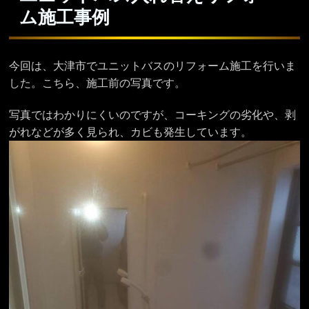
ム施工事例
今回は、大津市でユニットバスのリフォーム施工を行いま
した。こちら、施工前の写真です。
写真ではわかりにくいのですが、コーキングの劣化や、剥
がれなどが多く見られ、カビも発生しています。