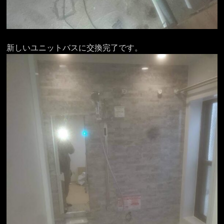
新しいユニットバスに交換完了です。