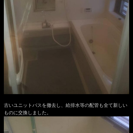
古いユニットバスを撤去し、給排水等の配管も全て新しい
ものに交換しました。