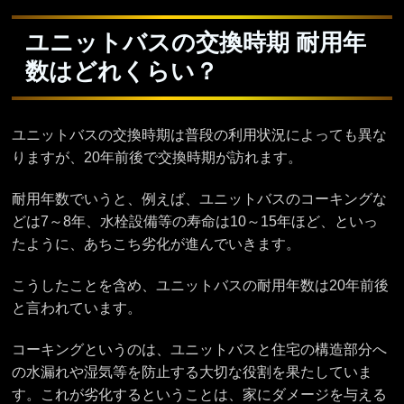
ユニットバスの交換時期 耐用年
数はどれくらい？
ユニットバスの交換時期は普段の利用状況によっても異な
りますが、20年前後で交換時期が訪れます。
耐用年数でいうと、例えば、ユニットバスのコーキングな
どは7～8年、水栓設備等の寿命は10～15年ほど、といっ
たように、あちこち劣化が進んでいきます。
こうしたことを含め、ユニットバスの耐用年数は20年前後
と言われています。
コーキングというのは、ユニットバスと住宅の構造部分へ
の水漏れや湿気等を防止する大切な役割を果たしていま
す。これが劣化するということは、家にダメージを与える