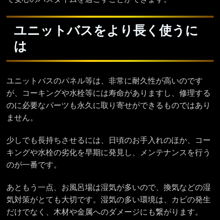
ユニットバスをより長く使うに
は
ユニットバスのパネル等は、非常に耐久性が高いのです
が、コーキングや水栓等には寿命がありますし、修理する
のに必要なパーツも永久に取り寄せができるものではあり
ません。
少しでも長持ちさせるには、日頃のお手入れのほか、コー
キングや水栓の劣化を早期に発見し、メンテナンスを行う
のが一番です。
あともう一点、お風呂場は湿気が多いので、換気などの湿
気対策がとても大切です。湿気の多い環境は、カビの発生
だけでなく、木材や金属へのダメージにも繋がります。