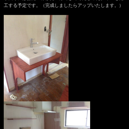
工する予定です。（完成しましたらアップいたします。）