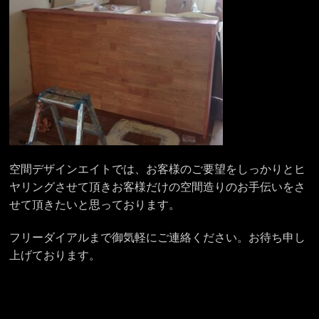
空間デザインエイトでは、お客様のご要望をしっかりとヒ
ヤリングさせて頂きお客様だけの空間造りのお手伝いをさ
せて頂きたいと思っております。
フリーダイアルまで御気軽にご連絡ください。お待ち申し
上げております。