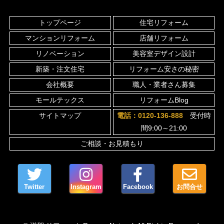
トップページ
住宅リフォーム
マンションリフォーム
店舗リフォーム
リノベーション
美容室デザイン設計
新築・注文住宅
リフォーム安さの秘密
会社概要
職人・業者さん募集
モールテックス
リフォームBlog
サイトマップ
電話：0120-136-888
受付時
間9:00～21:00
ご相談・お見積もり
Twitter
Instagram
Facebook
お問合せ