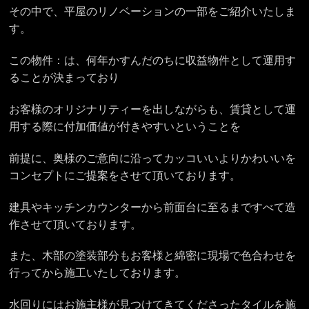
その中で、平屋のリノベーションの一部をご紹介いたしま
す。
この物件：は、何年かすんだのちに収益物件として運用す
ることが決まっており
お客様のオリジナリティーを出しながらも、賃貸として運
用する際に付加価値が付きやすいということを
前提に、奥様のご意向に沿ってカッコいいよりかわいいを
コンセプトにご提案をさせて頂いております。
建具やキッチンカウンターから前面台に至るまですべて造
作させて頂いております。
また、木部の塗装部分もお客様と綿密に現場で色合わせを
行ってから施工いたしております。
水回りにはお施主様が見つけてきてくださったタイルを施