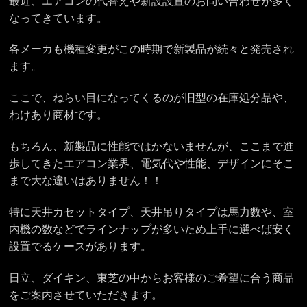
最近、エアコンの代替えや新設設置のお問い合わせが多く
なってきています。
各メーカも機種変更がこの時期で新製品が続々と発売され
ます。
ここで、ねらい目になってくるのが旧型の在庫処分品や、
わけあり商材です。
もちろん、新製品に性能ではかないませんが、ここまで進
歩してきたエアコン業界、電気代や性能、デザインにそこ
まで大な違いはありません！！
特に天井カセットタイプ、天井吊りタイプは馬力数や、室
内機の数などでラインナップが多いため上手に選べば安く
設置でるケースがあります。
日立、ダイキン、東芝の中からお客様のご希望に合う商品
をご案内させていただきます。