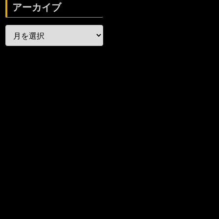
アーカイブ