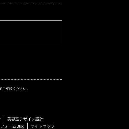
。
でご相談ください。
ン
美容室デザイン設計
フォームBlog
サイトマップ