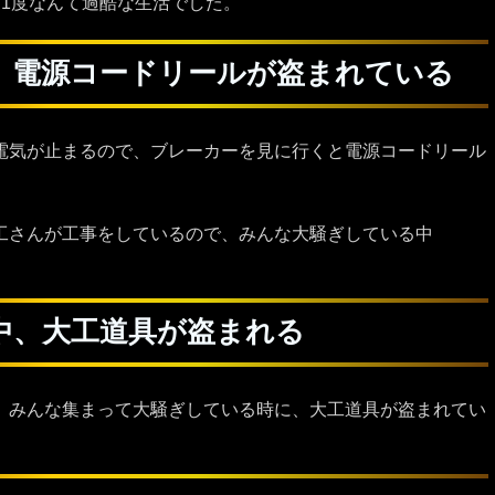
に1度なんて過酷な生活でした。
、電源コードリールが盗まれている
電気が止まるので、ブレーカーを見に行くと電源コードリール
工さんが工事をしているので、みんな大騒ぎしている中
中、大工道具が盗まれる
、みんな集まって大騒ぎしている時に、大工道具が盗まれてい