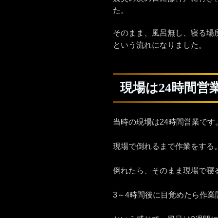
た。
そのまま、風呂無し、寝る場
という流れになりました。
現場は24時間
当時の現場は24時間営業です
現場で倒れるまで作業をする
倒れたら、そのまま現場で寝
3～4時間後に目覚めたら作業