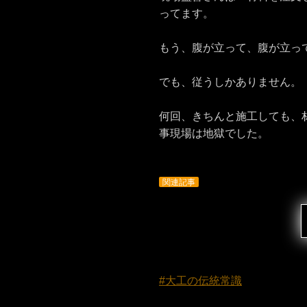
ってます。
もう、腹が立って、腹が立っ
でも、従うしかありません。
何回、きちんと施工しても、
事現場は地獄でした。
関連記事
#大工の伝統常識