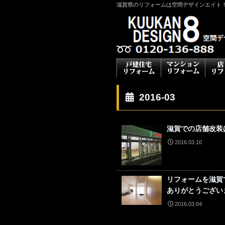
滋賀県のリフォームは空間デザインエイト
2016-03
滋賀での店舗改装
2016.03.10
リフォームを滋賀
ありがとうござい
2016.03.04