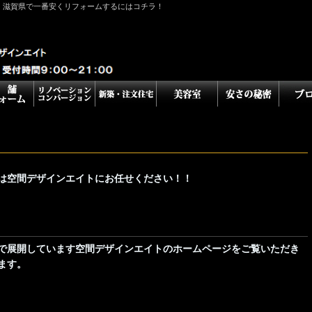
！滋賀県で一番安くリフォームするにはコチラ！
は空間デザインエイトにお任せください！！
で展開しています空間デザインエイトのホームページをご覧いただき
ます。