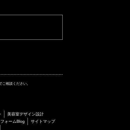
。
でご相談ください。
ン
美容室デザイン設計
フォームBlog
サイトマップ