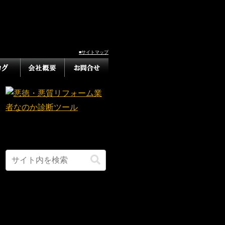
■サイトマップ